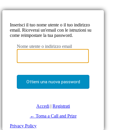
Inserisci il tuo nome utente o il tuo indirizzo
email. Riceverai un'email con le istruzioni su
come reimpostare la tua password.
Nome utente o indirizzo email
Accedi
|
Registrati
← Torna a Call and Prize
Privacy Policy