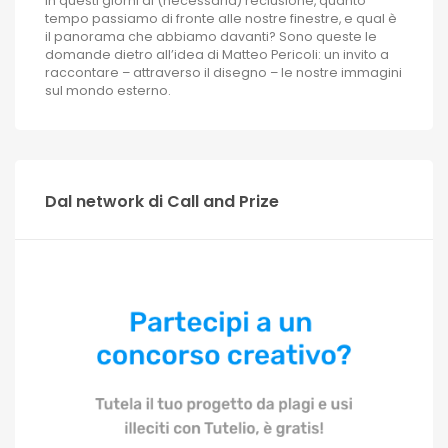
In questi giorni di (necessaria) reclusione, quanto
tempo passiamo di fronte alle nostre finestre, e qual è
il panorama che abbiamo davanti? Sono queste le
domande dietro all’idea di Matteo Pericoli: un invito a
raccontare – attraverso il disegno – le nostre immagini
sul mondo esterno.
Dal network di Call and Prize