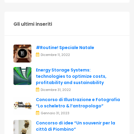
Gli ultimi inseriti
#Routine! Speciale Natale
Dicembre 11, 2022
Energy Storage Systems:
technologies to optimize costs,
profitability and sustainability
Dicembre 31, 2022
Concorso di Illustrazione e Fotografia
“Lo scheletro & l’antropologo”
Gennaio 31, 2023
Concorso di idee “Un souvenir per la
città di Piombino”