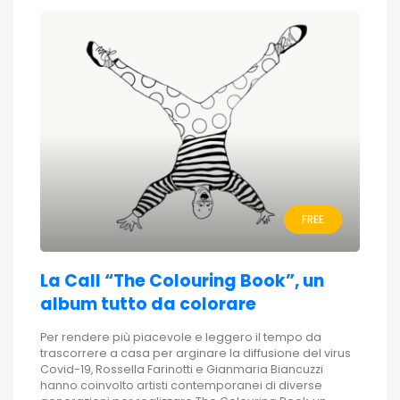
FREE
La Call “The Colouring Book”, un
album tutto da colorare
Per rendere più piacevole e leggero il tempo da
trascorrere a casa per arginare la diffusione del virus
Covid-19, Rossella Farinotti e Gianmaria Biancuzzi
hanno coinvolto artisti contemporanei di diverse