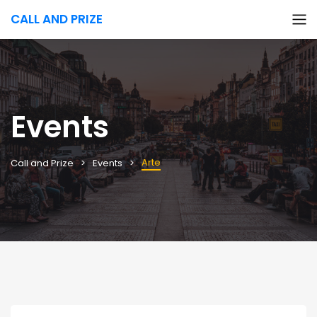
CALL AND PRIZE
Events
Arte
Call and Prize
Events