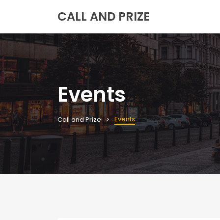
CALL AND PRIZE
Events
Events
Call and Prize