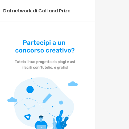
Dal network di Call and Prize