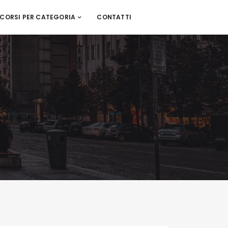
CORSI PER CATEGORIA
CONTATTI