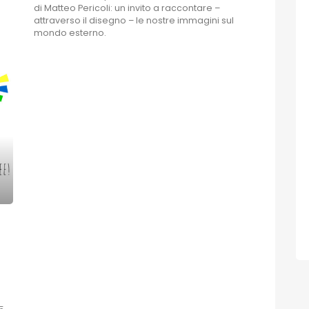
di Matteo Pericoli: un invito a raccontare –
attraverso il disegno – le nostre immagini sul
mondo esterno.