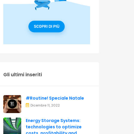
Gli ultimi inseriti
#Routine! Speciale Natale
Dicembre 11, 2022
Energy Storage Systems:
technologies to optimize
costs, profitability and