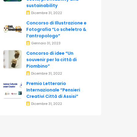
sustainability
Dicembre 31, 2022
Concorso di Illustrazione e
Fotografia “Lo scheletro &
l’antropologo”
Gennaio 31, 2023
Concorso di idee “Un
souvenir per la città di
Piombino”
Dicembre 31, 2022
Premio Letterario
Internazionale “Pensieri
Creativi Città di Assisi”
Dicembre 31, 2022