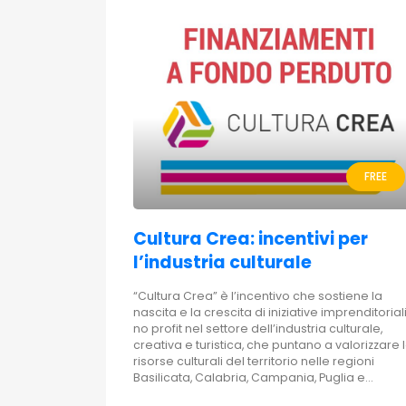
FREE
Cultura Crea: incentivi per
l’industria culturale
“Cultura Crea” è l’incentivo che sostiene la
nascita e la crescita di iniziative imprenditorial
no profit nel settore dell’industria culturale,
creativa e turistica, che puntano a valorizzare 
risorse culturali del territorio nelle regioni
Basilicata, Calabria, Campania, Puglia e...