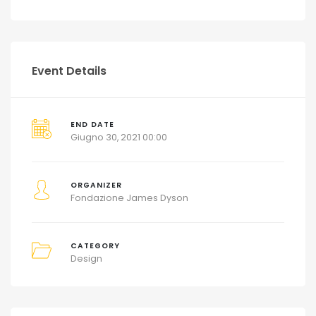
Event Details
END DATE
Giugno 30, 2021 00:00
ORGANIZER
Fondazione James Dyson
CATEGORY
Design