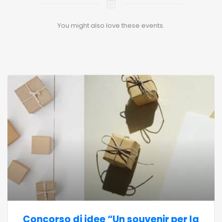
You might also love these events.
Concorso di idee “Un souvenir per la