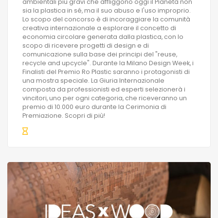
ambientali più gravi che affliggono oggi il Pianeta non
sia la plastica in sé, ma il suo abuso e l'uso improprio.
Lo scopo del concorso è di incoraggiare la comunità
creativa internazionale a esplorare il concetto di
economia circolare generata dalla plastica, con lo
scopo di ricevere progetti di design e di
comunicazione sulla base dei principi del "reuse,
recycle and upcycle". Durante la Milano Design Week, i
Finalisti del Premio Ro Plastic saranno i protagonisti di
una mostra speciale. La Giuria Internazionale
composta da professionisti ed esperti selezionerà i
vincitori, uno per ogni categoria, che riceveranno un
premio di 10.000 euro durante la Cerimonia di
Premiazione. Scopri di più!