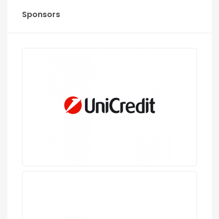
Sponsors