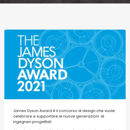
James Dyson Award è il concorso di design che vuole
celebrare e supportare le nuove generazioni di
ingegneri progettisti.