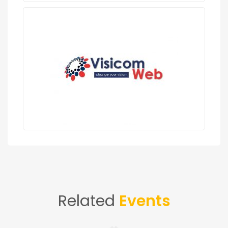
Related
Events