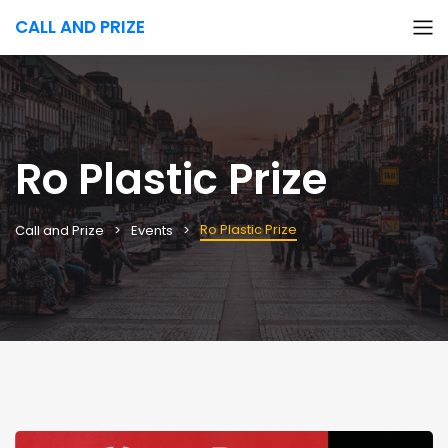
CALL AND PRIZE
Ro Plastic Prize
Ro Plastic Prize
Call and Prize
Events