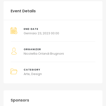
Event Details
END DATE
Gennaio 23, 2023 00:00
ORGANIZER
Nicoletta Orlandi Brugnoni
CATEGORY
Arte
Design
Sponsors