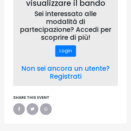
visualizzare il bando
Sei interessato alle
modalità di
partecipazione? Accedi per
scoprire di più!
Login
Non sei ancora un utente?
Registrati
SHARE THIS EVENT