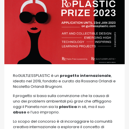
RoGUILTLESSPLASTIC è un
progetto internazionale
,
ideato nel 2019, fondato e curato da Rossana Orlandi e
Nicoletta Orlandi Brugnoni.
Il progetto si basa sulla convinzione che la causa di
uno dei problemi ambientali più gravi che affliggono
oggi il Pianeta non sia la
plastica
in sé, ma il suo
abuso
e l’uso improprio.
Lo scopo del concorso è di incoraggiare la comunità
creativa internazionale a esplorare il concetto di