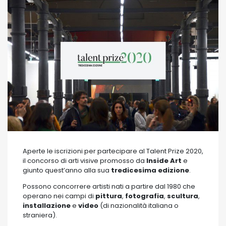
Aperte le iscrizioni per partecipare al Talent Prize 2020,
il concorso di arti visive promosso da
Inside Art
e
giunto quest’anno alla sua
tredicesima edizione
.
Possono concorrere artisti nati a partire dal 1980 che
operano nei campi di
pittura
,
fotografia
,
scultura
,
installazione
e
video
(di nazionalità italiana o
straniera).