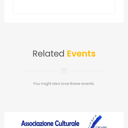
Related
Events
You might also love these events.