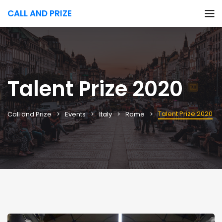
CALL AND PRIZE
Talent Prize 2020
Talent Prize 2020
Call and Prize
Events
Italy
Rome