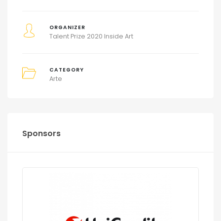
ORGANIZER
Talent Prize 2020 Inside Art
CATEGORY
Arte
Sponsors