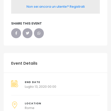
Non sei ancora un utente? Registrati
SHARE THIS EVENT
Event Details
END DATE
Luglio 13, 2020 00:00
LOCATION
Rome